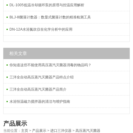
DL-1005低温冷却循环泵的原理与控温应用解析
BLJ-III菌落计数器：数显式菌落计数的精准检测工具
DN-12A水浴氮吹仪在化学分析中的应用
相关文章
你知道这些不能使用高压蒸汽灭菌器消毒的物品吗？
三洋全自动高压蒸汽灭菌器产品特点介绍
三洋全自动高压蒸汽灭菌器产品简介
水浴恒温磁力搅拌器的清洁与维护指南
产品展示
当前位置：
主页
>
产品展示
>
进口三洋仪器
>
高压蒸汽灭菌器