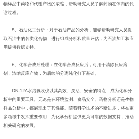
物样品中药物和代谢产物的浓缩，帮助研究人员了解药物在体内的代
谢过程。
5、石油化工分析：对于石油产品的分析，能够帮助研究人员提
取石油中的各类化合物，进行组成分析和质量评估，为石油加工和应
用提供数据支持。
6、化学合成后处理：在化学合成反应后，可用于清除反应溶
剂，浓缩反应产物，为后续的分离纯化打下基础。
DN-12A水浴氮吹仪以其高效、灵活、安全的特点，成为化学分
析中的重要工具。无论是在环境监测、食品安全、药物分析还是生物
样品分析中，都展现出了其性能。随着科学技术的不断进步，将在更
多领域中发挥重要作用，为化学分析提供更为可靠的数据支持，推动
相关研究的发展。