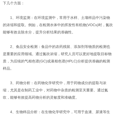
下几个方面：
1、环境监测：在环境监测中，常用于水样、土壤样品中污染物
的浓缩和提取。例如，在检测水体中的挥发性有机物(VOCs)时，氮吹
能够有效去除水分，提升分析结果的准确性。
2、食品安全检测：食品中的农药残留、添加剂等物质的检测也
是重要的应用领域。通过氮吹浓缩，研究人员可以更好地提取目标物
质，为后续的气相色谱(GC)或液相色谱(HPLC)分析提供准确的检测
样品。
3、药物分析：在药物化学研究中，用于药物成分的提取与浓
缩，尤其是在制药工业中，对药物中杂质的检测至关重要。通过氮
吹，能够有效提高药物分析的灵敏度和准确度。
4、生物样品分析：在生物化学研究中，可用于血液、尿液等生