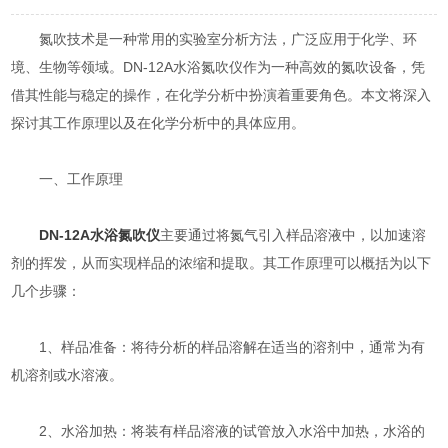
氮吹技术是一种常用的实验室分析方法，广泛应用于化学、环
境、生物等领域。DN-12A水浴氮吹仪作为一种高效的氮吹设备，凭
借其性能与稳定的操作，在化学分析中扮演着重要角色。本文将深入
探讨其工作原理以及在化学分析中的具体应用。
一、工作原理
DN-12A水浴氮吹仪
主要通过将氮气引入样品溶液中，以加速溶
剂的挥发，从而实现样品的浓缩和提取。其工作原理可以概括为以下
几个步骤：
1、样品准备：将待分析的样品溶解在适当的溶剂中，通常为有
机溶剂或水溶液。
2、水浴加热：将装有样品溶液的试管放入水浴中加热，水浴的