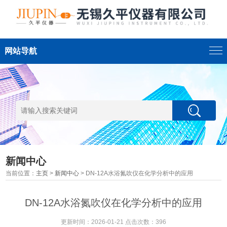
网站导航
新闻中心
当前位置：
主页
>
新闻中心
> DN-12A水浴氮吹仪在化学分析中的应用
DN-12A水浴氮吹仪在化学分析中的应用
更新时间：2026-01-21 点击次数：396