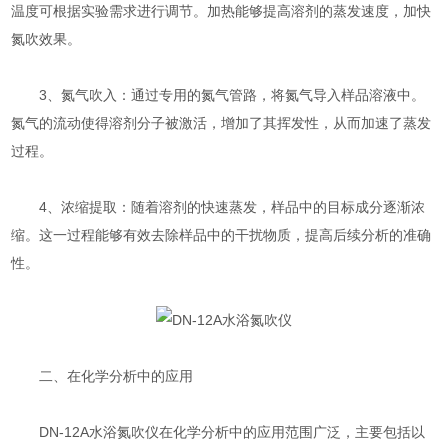
温度可根据实验需求进行调节。加热能够提高溶剂的蒸发速度，加快
氮吹效果。
3、氮气吹入：通过专用的氮气管路，将氮气导入样品溶液中。
氮气的流动使得溶剂分子被激活，增加了其挥发性，从而加速了蒸发
过程。
4、浓缩提取：随着溶剂的快速蒸发，样品中的目标成分逐渐浓
缩。这一过程能够有效去除样品中的干扰物质，提高后续分析的准确
性。
二、在化学分析中的应用
DN-12A水浴氮吹仪在化学分析中的应用范围广泛，主要包括以