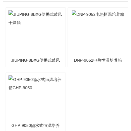
JIUPING-8BXG便携式鼓风
DNP-9052电热恒温培养箱
干燥箱
GHP-9050隔水式恒温培养