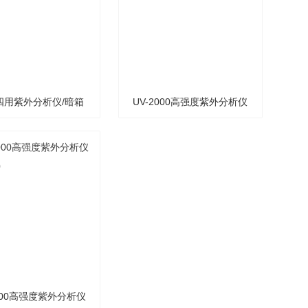
8四用紫外分析仪/暗箱
UV-2000高强度紫外分析仪
分析仪/三用紫外线分
UV-2000
析仪ZF-8
3000高强度紫外分析仪