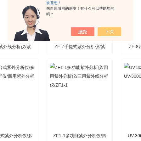
欢迎您！
来自局域网的朋友！有什么可以帮助您的
吗？
用紫外线分析仪/紫
ZF-7手提式紫外分析仪/紫
ZF-
紫外线分析仪/ZF-
外线分析仪/三用紫外线分析
式紫外
1
仪/ZF-7
0台式紫外分析仪/多
ZF1-1多功能紫外分析仪/四
UV-