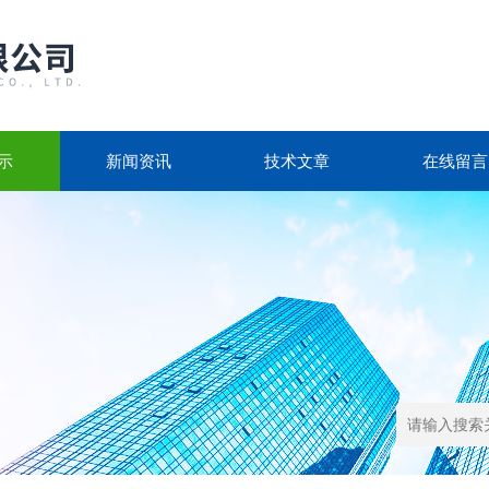
示
新闻资讯
技术文章
在线留言