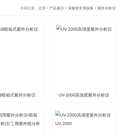
当前位置：
主页
>
产品展示
>
实验室常用设备
>
紫外分析仪
-1B暗箱式紫外分析仪
UV-2000高强度紫外分析仪