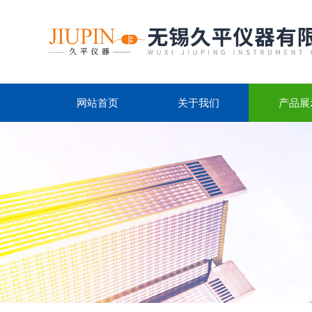
网站首页
关于我们
产品展