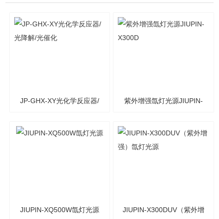
JP-GHX-XY光化学反应器/
紫外增强氙灯光源JIUPIN-
光降解/光催化
X300D
JIUPIN-XQ500W氙灯光源
JIUPIN-X300DUV（紫外增