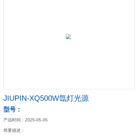
JIUPIN-XQ500W氙灯光源
型号：
产品时间：2025-05-05
简要描述：