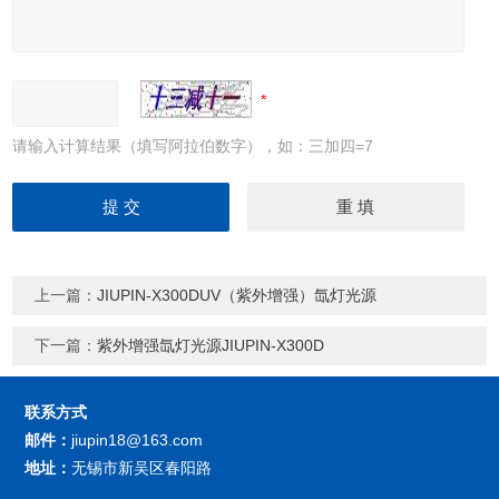
请输入计算结果（填写阿拉伯数字），如：三加四=7
上一篇：
JIUPIN-X300DUV（紫外增强）氙灯光源
下一篇：
紫外增强氙灯光源JIUPIN-X300D
联系方式
邮件：
jiupin18@163.com
地址：
无锡市新吴区春阳路