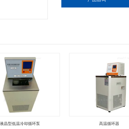
液晶型低温冷却循环泵
高温循环器