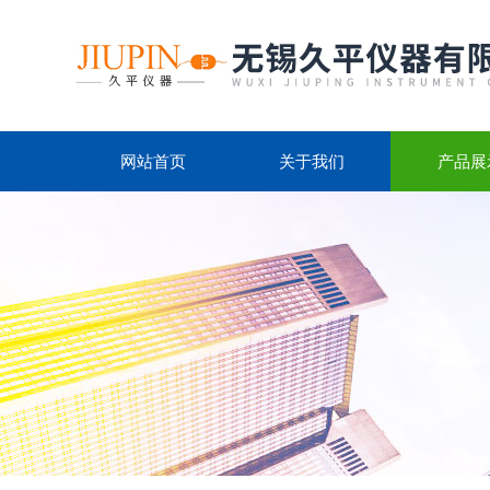
网站首页
关于我们
产品展