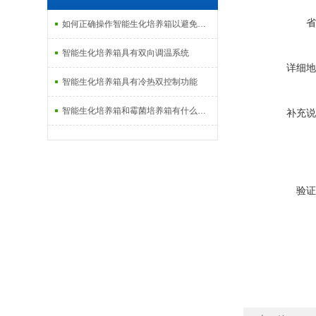
省
如何正确操作智能生化培养箱以避免事故发生
智能生化培养箱具有双向调温系统
详细地
智能生化培养箱具有冷热双控制功能
智能生化培养箱和霉菌培养箱有什么区别？
补充说
验证