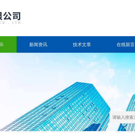
示
新闻资讯
技术文章
在线留言