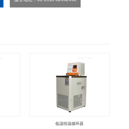
低温恒温循环器