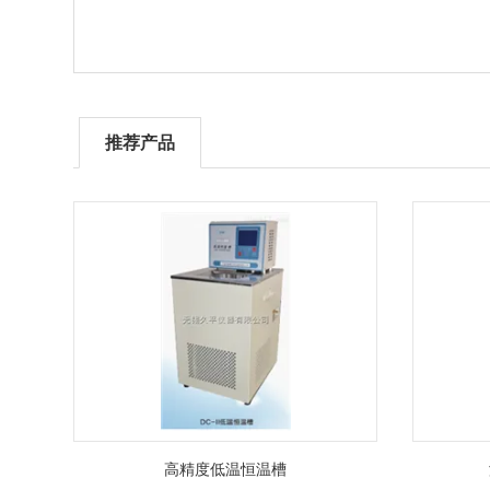
推荐产品
高精度低温恒温槽