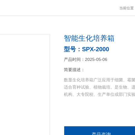
当前位置
智能生化培养箱
型号：SPX-2000
产品时间：2025-05-06
简要描述：
数显生化培养箱广泛应用于细菌、霉菌
适合育种试验、植物栽培。是生物、
机构、大专院校、生产单位或部门实
产品咨询