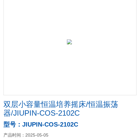
双层小容量恒温培养摇床/恒温振荡
器/JIUPIN-COS-2102C
型号：JIUPIN-COS-2102C
产品时间：2025-05-05