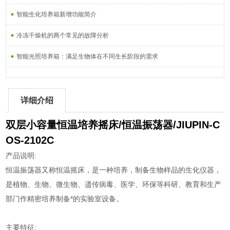
智能生化培养箱新增功能简介
冷冻干燥机的两个常见的故障分析
智能光照培养箱：满足生物体在不同生长阶段的需求
详细介绍
双层小容量恒温培养摇床/恒温振荡器/JIUPIN-C
OS-2102C
产品说明:
恒温振荡器又称恒温摇床，是一种培养，制备生物样品的生化仪器，
是植物、生物、微生物、遗传病毒、医学、环保等科研、教育和生产
部门作精密培养制备*的实验室设备。
主要特征: