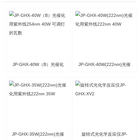
JP-GHX-40W（B）光催化
JP-GHX-40W(222nm)光催
用紫外线254nm 40W 可调
化用紫外线222nm 40W
灯的瓦数
JP-GHX-35W(222nm)光催
旋转式光化学反应仪JP-