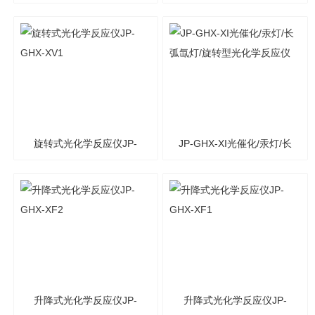
化用紫外线222nm 35W
GHX-XV2
旋转式光化学反应仪JP-
JP-GHX-XI光催化/汞灯/长
GHX-XV1
弧氙灯/旋转型光化学反应
仪
升降式光化学反应仪JP-
升降式光化学反应仪JP-