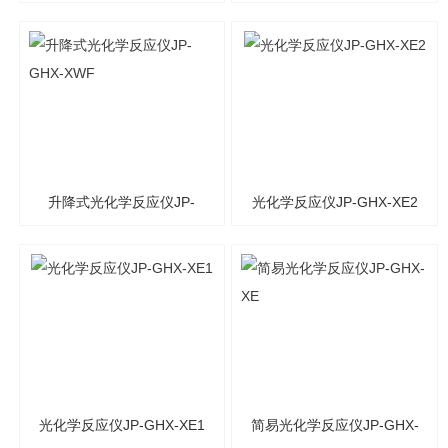
GHX-XF2
GHX-XF1
升降式光化学反应仪JP-
光化学反应仪JP-GHX-XE2
GHX-XWF
光化学反应仪JP-GHX-XE1
简易光化学反应仪JP-GHX-