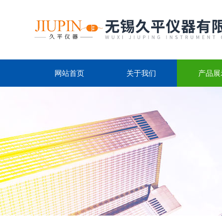
网站首页
关于我们
产品展