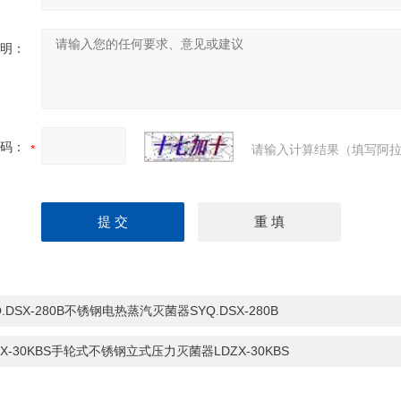
明：
码：
请输入计算结果（填写阿拉
Q.DSX-280B不锈钢电热蒸汽灭菌器SYQ.DSX-280B
ZX-30KBS手轮式不锈钢立式压力灭菌器LDZX-30KBS