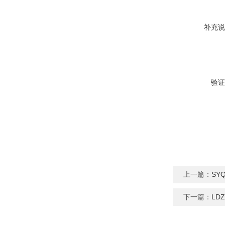
补充说
验证
上一篇：
SY
下一篇：
LD