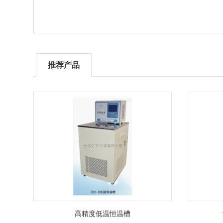
推荐产品
高精度低温恒温槽