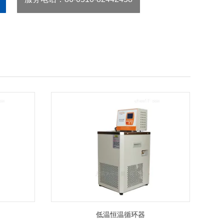
低温恒温循环器