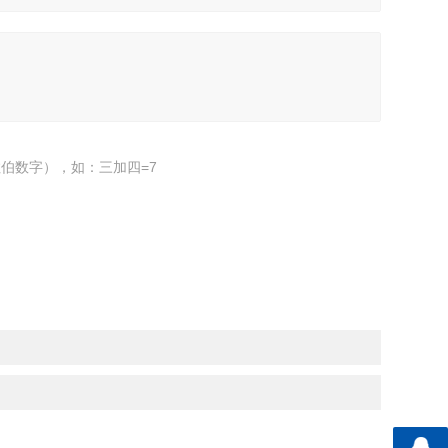
伯数字），如：三加四=7