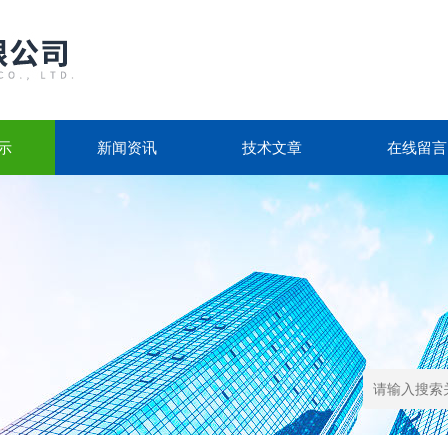
示
新闻资讯
技术文章
在线留言