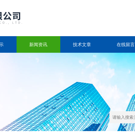
示
新闻资讯
技术文章
在线留言