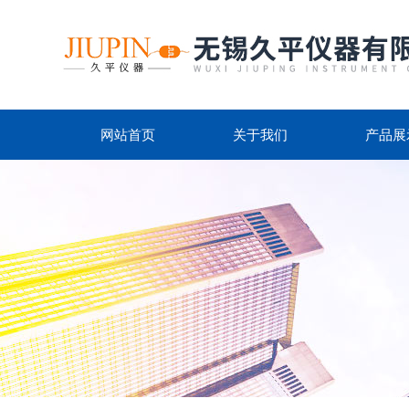
网站首页
关于我们
产品展