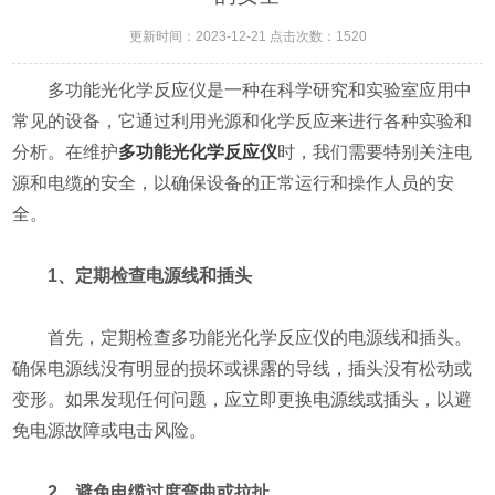
更新时间：2023-12-21 点击次数：1520
多功能光化学反应仪是一种在科学研究和实验室应用中
常见的设备，它通过利用光源和化学反应来进行各种实验和
分析。在维护
多功能光化学反应仪
时，我们需要特别关注电
源和电缆的安全，以确保设备的正常运行和操作人员的安
全。
1、定期检查电源线和插头
首先，定期检查多功能光化学反应仪的电源线和插头。
确保电源线没有明显的损坏或裸露的导线，插头没有松动或
变形。如果发现任何问题，应立即更换电源线或插头，以避
免电源故障或电击风险。
2、避免电缆过度弯曲或拉扯