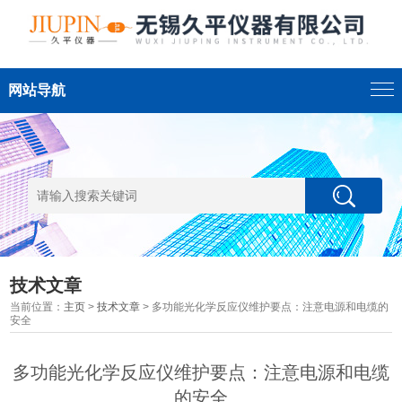
网站导航
技术文章
当前位置：
主页
>
技术文章
> 多功能光化学反应仪维护要点：注意电源和电缆的
安全
多功能光化学反应仪维护要点：注意电源和电缆
的安全