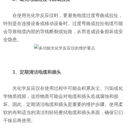
在使用光化学反应仪时，要避免电缆过度弯曲或拉扯，
特别是在连接设备或移动设备时。过度弯曲或拉扯电缆可能
会导致电缆内部的导线断裂或短路，从而造成设备损坏或安
全隐患。
3、定期清洁电缆和插头
光化学反应仪在使用过程中可能会积累灰尘、污垢或化
学物质残留，这些物质可能会对电缆和插头造成腐蚀和损
坏。因此，定期清洁电缆和插头是重要的维护步骤。使用柔
软的布和适当的清洁剂轻轻擦拭电缆和插头表面，确保它们
干燥后再使用。