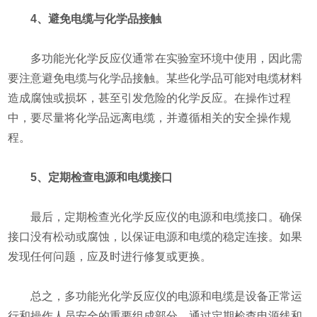
4、避免电缆与化学品接触
多功能光化学反应仪通常在实验室环境中使用，因此需
要注意避免电缆与化学品接触。某些化学品可能对电缆材料
造成腐蚀或损坏，甚至引发危险的化学反应。在操作过程
中，要尽量将化学品远离电缆，并遵循相关的安全操作规
程。
5、定期检查电源和电缆接口
最后，定期检查光化学反应仪的电源和电缆接口。确保
接口没有松动或腐蚀，以保证电源和电缆的稳定连接。如果
发现任何问题，应及时进行修复或更换。
总之，多功能光化学反应仪的电源和电缆是设备正常运
行和操作人员安全的重要组成部分。通过定期检查电源线和