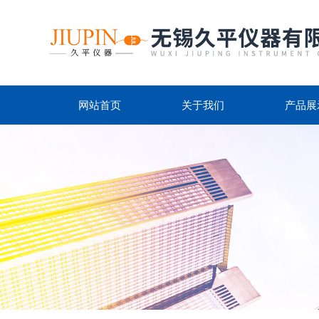
网站首页
关于我们
产品展