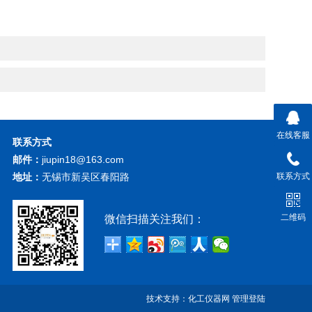
在线客服
联系方式
邮件：
jiupin18@163.com
地址：
无锡市新吴区春阳路
联系方式
二维码
微信扫描关注我们：
技术支持：
化工仪器网
管理登陆