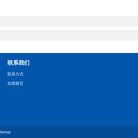
联系我们
联系方式
在线留言
itemap