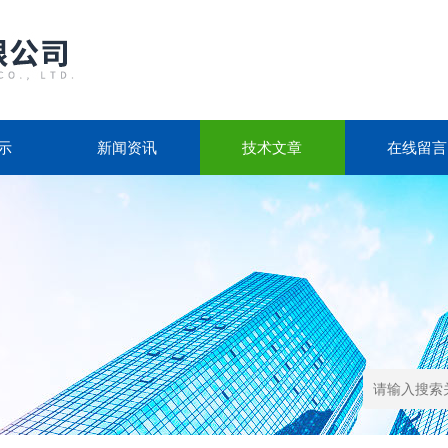
示
新闻资讯
技术文章
在线留言